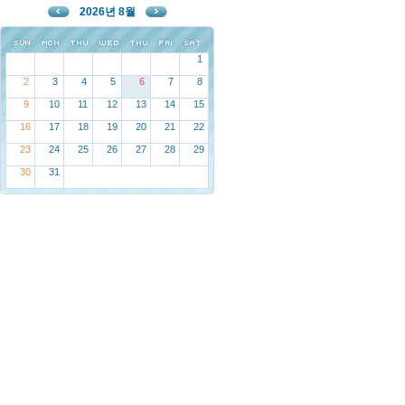
2026년 8월
1
2
3
4
5
6
7
8
9
10
11
12
13
14
15
16
17
18
19
20
21
22
23
24
25
26
27
28
29
30
31